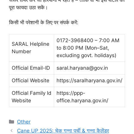
पूरा फायदा उठा सकें।
किसी भी परेशानी के लिए पर संपर्क करें:
0172-3968400 – 7:00 AM
SARAL Helpline
to 8:00 PM (Mon–Sat,
Number
excluding govt. holidays)
Official Email-ID
saral.haryana@gov.in
Official Website
https://saralharyana.gov.in/
Official Family Id
https://ppp-
Website
office.haryana.gov.in/
Categories
Other
Cane UP 2025: चेक गन्ना पर्ची & गन्ना कैलेंडर