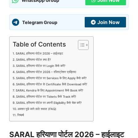
Join Now
WhatsApp Group
Join Now
Telegram Group
Table of Contents
SARAL हरियाणा पोर्टल 2026 – हाईलाइट
SARAL हरियाणा पोर्टल क्या है?
SARAL हरियाणा पोर्टल पर Login कैसे करें?
SARAL हरियाणा पोर्टल 2026 – रजिस्ट्रेशन प्रक्रिया
SARAL हरियाणा पोर्टल पर Services के लिए Apply कैसे करें?
SARAL हरियाणा पोर्टल से Certificate कैसे Download करें?
SARAL Kendra के लिए Appointment कैसे Book करें?
SARAL हरियाणा पोर्टल पर Tickets कैसे Track करें?
SARAL हरियाणा पोर्टल पर अपनी Eligibility कैसे चेक करें?
अक्सर पूछे जाने वाले सवाल (FAQ)
निष्कर्ष
SARAL हरियाणा पोर्टल 2026 – हाईलाइट