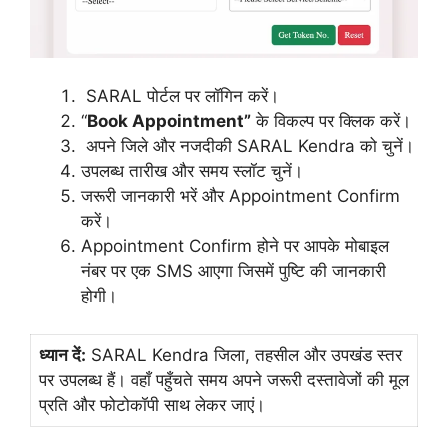
SARAL पोर्टल पर लॉगिन करें।
“
Book Appointment”
के विकल्प पर क्लिक करें।
अपने जिले और नजदीकी SARAL Kendra को चुनें।
उपलब्ध तारीख और समय स्लॉट चुनें।
जरूरी जानकारी भरें और Appointment Confirm
करें।
Appointment Confirm होने पर आपके मोबाइल
नंबर पर एक SMS आएगा जिसमें पुष्टि की जानकारी
होगी।
ध्यान दें:
SARAL Kendra जिला, तहसील और उपखंड स्तर
पर उपलब्ध हैं। वहाँ पहुँचते समय अपने जरूरी दस्तावेजों की मूल
प्रति और फोटोकॉपी साथ लेकर जाएं।