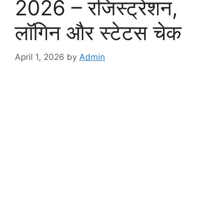
2026 – रजिस्ट्रेशन,
लॉगिन और स्टेटस चेक
April 1, 2026
by
Admin