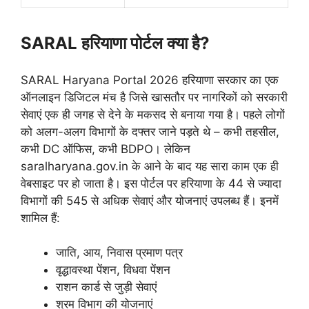
SARAL हरियाणा पोर्टल क्या है?
SARAL Haryana Portal 2026 हरियाणा सरकार का एक
ऑनलाइन डिजिटल मंच है जिसे खासतौर पर नागरिकों को सरकारी
सेवाएं एक ही जगह से देने के मकसद से बनाया गया है। पहले लोगों
को अलग-अलग विभागों के दफ्तर जाने पड़ते थे – कभी तहसील,
कभी DC ऑफिस, कभी BDPO। लेकिन
saralharyana.gov.in के आने के बाद यह सारा काम एक ही
वेबसाइट पर हो जाता है। इस पोर्टल पर हरियाणा के 44 से ज्यादा
विभागों की 545 से अधिक सेवाएं और योजनाएं उपलब्ध हैं। इनमें
शामिल हैं:
जाति, आय, निवास प्रमाण पत्र
वृद्धावस्था पेंशन, विधवा पेंशन
राशन कार्ड से जुड़ी सेवाएं
श्रम विभाग की योजनाएं