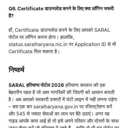
Q6. Certificate डाउनलोड करने के लिए क्या लॉगिन जरूरी
है?
हाँ, Certificate डाउनलोड करने के लिए आपको SARAL
पोर्टल पर लॉगिन करना होगा। हालांकि,
status.saralharyana.nic.in पर Application ID से भी
Certificate मिल सकता है।
निष्कर्ष
SARAL हरियाणा पोर्टल 2026
हरियाणा सरकार की एक
बेहतरीन पहल है जो आम नागरिकों की जिंदगी को आसान बनाती
है। अब आपको सरकारी दफ्तरों में घंटों लाइन में नहीं लगना पड़ेगा
– बस एक बार saralharyana.gov.in पर रजिस्ट्रेशन करें
और 545 से ज्यादा सेवाओं का लाभ घर बैठे उठाएं। अगर यह
गाइड आपके काम आई हो तो इसे अपने परिवार और दोस्तों के साथ
जरूर शेयर करें जो हरियाणा में रहते हैं – ताकि वो भी इस पोर्टल का