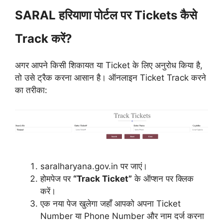
SARAL हरियाणा पोर्टल पर Tickets कैसे
Track करें?
अगर आपने किसी शिकायत या Ticket के लिए अनुरोध किया है,
तो उसे ट्रैक करना आसान है। ऑनलाइन Ticket Track करने
का तरीका:
saralharyana.gov.in पर जाएं।
होमपेज पर
“Track Ticket”
के ऑप्शन पर क्लिक
करें।
एक नया पेज खुलेगा जहाँ आपको अपना Ticket
Number या Phone Number और नाम दर्ज करना