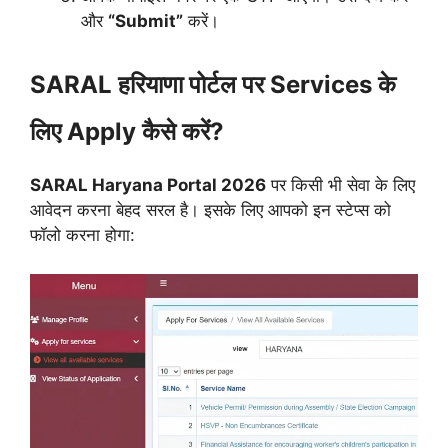
और
“Submit”
करें।
SARAL हरियाणा पोर्टल पर Services के
लिए Apply कैसे करें?
SARAL Haryana Portal 2026
पर किसी भी सेवा के लिए
आवेदन करना बेहद सरल है। इसके लिए आपको इन स्टेप्स को
फॉलो करना होगा: