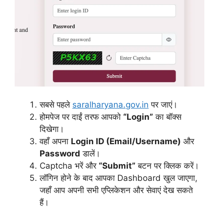
सबसे पहले
saralharyana.gov.in
पर जाएं।
होमपेज पर दाईं तरफ आपको
“Login”
का बॉक्स
दिखेगा।
वहाँ अपना
Login ID (Email/Username)
और
Password
डालें।
Captcha भरें और
“Submit”
बटन पर क्लिक करें।
लॉगिन होने के बाद आपका Dashboard खुल जाएगा,
जहाँ आप अपनी सभी एप्लिकेशन और सेवाएं देख सकते
हैं।