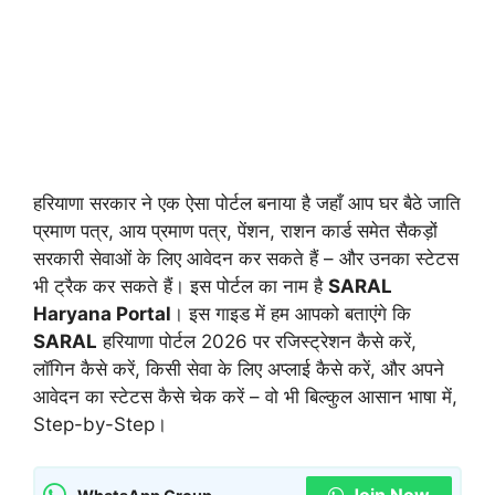
हरियाणा सरकार ने एक ऐसा पोर्टल बनाया है जहाँ आप घर बैठे जाति
प्रमाण पत्र, आय प्रमाण पत्र, पेंशन, राशन कार्ड समेत सैकड़ों
सरकारी सेवाओं के लिए आवेदन कर सकते हैं – और उनका स्टेटस
भी ट्रैक कर सकते हैं। इस पोर्टल का नाम है
SARAL
Haryana Portal
। इस गाइड में हम आपको बताएंगे कि
SARAL
हरियाणा पोर्टल 2026 पर रजिस्ट्रेशन कैसे करें,
लॉगिन कैसे करें, किसी सेवा के लिए अप्लाई कैसे करें, और अपने
आवेदन का स्टेटस कैसे चेक करें – वो भी बिल्कुल आसान भाषा में,
Step-by-Step।