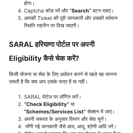
होगा।
Captcha कोड भरें और
“Search”
बटन दबाएं।
आपकी Ticket की पूरी जानकारी और उसकी वर्तमान
स्थिति स्क्रीन पर दिख जाएगी।
SARAL हरियाणा पोर्टल पर अपनी
Eligibility कैसे चेक करें?
किसी योजना या सेवा के लिए आवेदन करने से पहले यह जानना
जरूरी है कि क्या आप उसके पात्र हैं या नहीं।
SARAL पोर्टल पर लॉगिन करें।
“Check Eligibility”
या
“Schemes/Services List”
सेक्शन में जाएं।
अपनी जरूरत के अनुसार विभाग और सेवा चुनें।
माँगी गई जानकारी जैसे आय, आयु, श्रेणी आदि भरें।