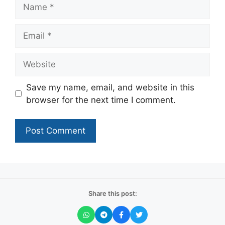
Name
Email
Website
Save my name, email, and website in this
browser for the next time I comment.
Share this post: