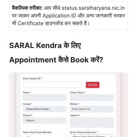
वैकल्पिक तरीका:
आप सीधे status.saralharyana.nic.in
पर जाकर अपनी Application ID और अन्य जानकारी भरकर
भी Certificate डाउनलोड कर सकते हैं।
SARAL Kendra के लिए
Appointment कैसे Book करें?