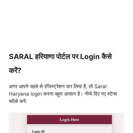
SARAL हरियाणा पोर्टल पर Login कैसे
करें?
अगर आपने पहले से रजिस्ट्रेशन कर लिया है, तो Saral
Haryana login करना बहुत आसान है। नीचे दिए गए स्टेप्स
फॉलो करें: