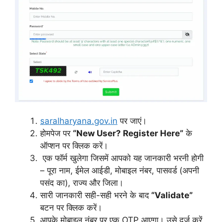
saralharyana.gov.in
पर जाएं।
होमपेज पर
“New User? Register Here”
के
ऑप्शन पर क्लिक करें।
एक फॉर्म खुलेगा जिसमें आपको यह जानकारी भरनी होगी
– पूरा नाम, ईमेल आईडी, मोबाइल नंबर, पासवर्ड (अपनी
पसंद का), राज्य और जिला।
सारी जानकारी सही-सही भरने के बाद
“Validate”
बटन पर क्लिक करें।
आपके मोबाइल नंबर पर एक OTP आएगा। उसे दर्ज करें