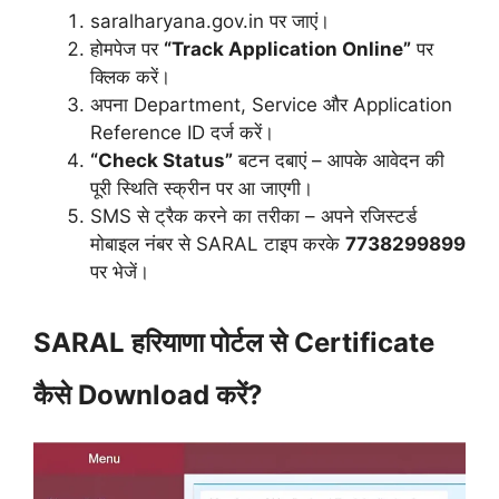
saralharyana.gov.in पर जाएं।
होमपेज पर
“Track Application Online”
पर
क्लिक करें।
अपना Department, Service और Application
Reference ID दर्ज करें।
“Check Status”
बटन दबाएं – आपके आवेदन की
पूरी स्थिति स्क्रीन पर आ जाएगी।
SMS से ट्रैक करने का तरीका – अपने रजिस्टर्ड
मोबाइल नंबर से SARAL टाइप करके
7738299899
पर भेजें।
SARAL हरियाणा पोर्टल से Certificate
कैसे Download करें?