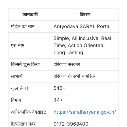
जानकारी
विवरण
पोर्टल का नाम
Antyodaya SARAL Portal
Simple, All Inclusive, Real
पूरा नाम
Time, Action Oriented,
Long Lasting
किसने शुरू किया
हरियाणा सरकार
लाभार्थी
हरियाणा के सभी नागरिक
कुल सेवाएं
545+
विभाग
44+
आधिकारिक वेबसाइट
https://saralharyana.gov.in/
हेल्पलाइन नंबर
0172-3968400