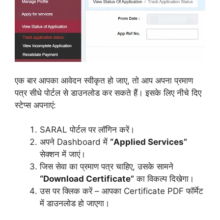
एक बार आपका आवेदन स्वीकृत हो जाए, तो आप अपना प्रमाण
पत्र सीधे पोर्टल से डाउनलोड कर सकते हैं। इसके लिए नीचे दिए
स्टेप्स अपनाएं:
SARAL पोर्टल पर लॉगिन करें।
अपने Dashboard में
“Applied Services”
सेक्शन में जाएं।
जिस सेवा का प्रमाण पत्र चाहिए, उसके सामने
“Download Certificate”
का विकल्प दिखेगा।
उस पर क्लिक करें – आपका Certificate PDF फॉर्मेट
में डाउनलोड हो जाएगा।