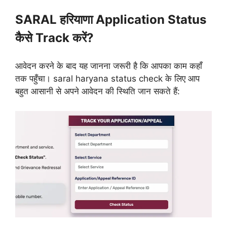
SARAL हरियाणा Application Status
कैसे Track करें?
आवेदन करने के बाद यह जानना जरूरी है कि आपका काम कहाँ
तक पहुँचा। saral haryana status check के लिए आप
बहुत आसानी से अपने आवेदन की स्थिति जान सकते हैं: