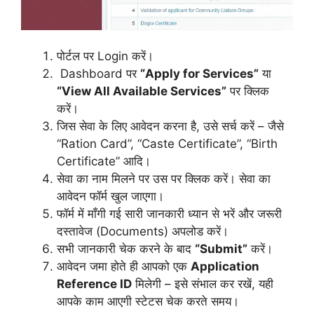
पोर्टल पर Login करें।
Dashboard पर
“Apply for Services”
या
“View All Available Services”
पर क्लिक
करें।
जिस सेवा के लिए आवेदन करना है, उसे सर्च करें – जैसे
“Ration Card”, “Caste Certificate”, “Birth
Certificate” आदि।
सेवा का नाम मिलने पर उस पर क्लिक करें। सेवा का
आवेदन फॉर्म खुल जाएगा।
फॉर्म में माँगी गई सारी जानकारी ध्यान से भरें और जरूरी
दस्तावेज (Documents) अपलोड करें।
सभी जानकारी चेक करने के बाद
“Submit”
करें।
आवेदन जमा होते ही आपको एक
Application
Reference ID
मिलेगी – इसे संभाल कर रखें, यही
आपके काम आएगी स्टेटस चेक करते समय।