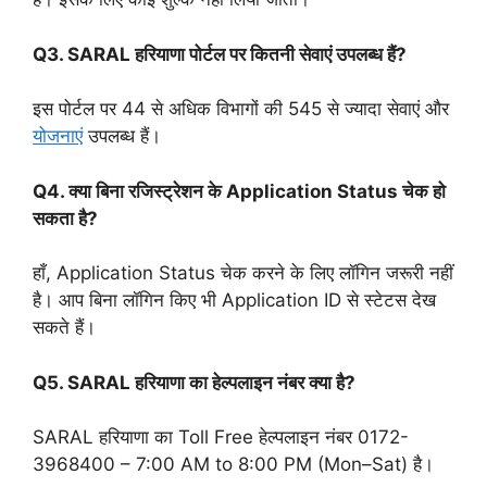
Q3. SARAL हरियाणा पोर्टल पर कितनी सेवाएं उपलब्ध हैं?
इस पोर्टल पर 44 से अधिक विभागों की 545 से ज्यादा सेवाएं और
योजनाएं
उपलब्ध हैं।
Q4. क्या बिना रजिस्ट्रेशन के Application Status चेक हो
सकता है?
हाँ, Application Status चेक करने के लिए लॉगिन जरूरी नहीं
है। आप बिना लॉगिन किए भी Application ID से स्टेटस देख
सकते हैं।
Q5. SARAL हरियाणा का हेल्पलाइन नंबर क्या है?
SARAL हरियाणा का Toll Free हेल्पलाइन नंबर 0172-
3968400 – 7:00 AM to 8:00 PM (Mon–Sat) है।