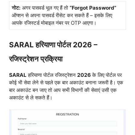
नोट:
अगर पासवर्ड भूल गए हैं तो
“Forgot Password”
ऑप्शन से अपना पासवर्ड रीसेट कर सकते हैं – इसके लिए
आपके रजिस्टर्ड मोबाइल नंबर पर OTP आएगा।
SARAL हरियाणा पोर्टल 2026 –
रजिस्ट्रेशन प्रक्रिया
SARAL
हरियाणा पोर्टल रजिस्ट्रेशन
2026
के लिए पोर्टल पर
कोई भी सेवा लेने से पहले एक बार अकाउंट बनाना जरूरी है। एक
बार अकाउंट बन जाए तो आप सभी विभागों की सेवाएं उसी एक
अकाउंट से ले सकते हैं।