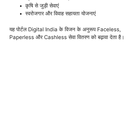
कृषि से जुड़ी सेवाएं
स्वरोजगार और विवाह सहायता योजनाएं
यह पोर्टल Digital India के विजन के अनुरूप Faceless,
Paperless और Cashless सेवा वितरण को बढ़ावा देता है।