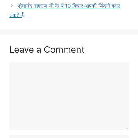
प्रेमानंद महाराज जी के ये 10 विचार आपकी जिंदगी बदल
सकते हैं
Leave a Comment
Comment