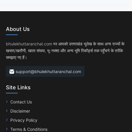
About Us
bhulekhuttaranchal.com पर आपको उत्तराखंड भूलेख के साथ अन्य राज्यों के
खसरा/खतौनी, खाता संख्या, भू-नक्शा और अन्य भूमि रिकॉर्ड्स तक पहुँचने के तरीके
समझाए गए हैं।
support@bhulekhuttaranchal.com
Site Links
Contact Us
Disclaimer
Privacy Policy
Terms & Conditions