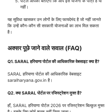
पोर्टल आपको बताएगा कि आप इस योजना के पात्र हैं या
नहीं।
यह सुविधा खासकर उन लोगों के लिए फायदेमंद है जो नहीं जानते
कि उन्हें कौन-कौन सी सरकारी योजनाओं का लाभ मिल सकता
है।
अक्सर पूछे जाने वाले सवाल (FAQ)
Q1. SARAL हरियाणा पोर्टल की आधिकारिक वेबसाइट क्या है?
SARAL हरियाणा पोर्टल की आधिकारिक वेबसाइट
saralharyana.gov.in है।
Q2. क्या SARAL पोर्टल पर रजिस्ट्रेशन मुफ्त है?
हाँ, SARAL हरियाणा पोर्टल 2026 पर रजिस्ट्रेशन बिल्कुल मुफ्त
है। इसके लिए कोई शुल्क नहीं लिया जाता।