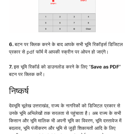
6.
बटन पर क्लिक करने के बाद आपके सभी भूमि रिकॉर्ड्स डिजिटल
प्रकार से pdf फॉर्म में आपकी स्क्रीन पर ओपन हो जाएंगे।
7.
इस भूमि रिकॉर्ड को डाउनलोड करने के लिए “
Save as PDF
”
बटन पर क्लिक करें।
निष्कर्ष
देवभूमि भूलेख उत्तराखंड, राज्य के नागरिकों को डिजिटल प्रकार से
उनके भूमि अभिलेखों तक सरलता से पहुंचाता है। अब राज्य के सभी
किसान और भूमि मालिक भी अपनी भूमि का विवरण, भूमि दस्तावेज में
बदलाव, भूमि पंजीकरण और भूमि से जुड़ी शिकायतों आदि के लिए