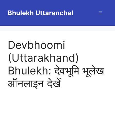
Skip
to
Bhulekh Uttaranchal
Menu
content
Devbhoomi
(Uttarakhand)
Bhulekh: देवभूमि भूलेख
ऑनलाइन देखें