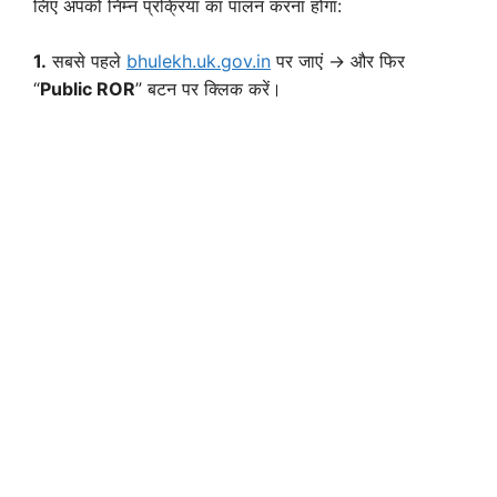
लिए अपको निम्न प्रक्रिया का पालन करना होगा:
1.
सबसे पहले
bhulekh.uk.gov.in
पर जाएं → और फिर
“
Public ROR
” बटन पर क्लिक करें।