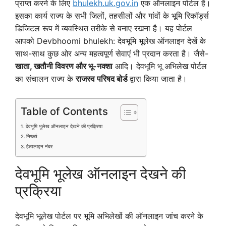
प्राप्त करने के लिए
bhulekh.uk.gov.in
एक ऑनलाइन पोर्टल है।
इसका कार्य राज्य के सभी जिलों, तहसीलों और गांवों के भूमि रिकॉर्ड्स
डिजिटल रूप में व्यवस्थित तरीके से बनाए रखना है। यह पोर्टल
आपको Devbhoomi bhulekh: देवभूमि भूलेख ऑनलाइन देखें के
साथ-साथ कुछ ओर अन्य महत्वपूर्ण सेवाएं भी प्रदान करता है। जैसे-
खाता,
खतौनी विवरण और भू-नक्शा
आदि। देवभूमि भू अभिलेख पोर्टल
का संचालन राज्य के
राजस्व परिषद बोर्ड
द्वारा किया जाता है।
Table of Contents
देवभूमि भूलेख ऑनलाइन देखने की प्रक्रिया
निष्कर्ष
हेल्पलाइन नंबर
देवभूमि भूलेख ऑनलाइन देखने की
प्रक्रिया
देवभूमि भूलेख पोर्टल पर भूमि अभिलेखों की ऑनलाइन जांच करने के