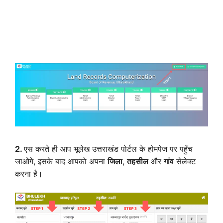
2.
एस करते ही आप भूलेख उत्तराखंड पोर्टल के होमपेज पर पहुँच
जाओगे, इसके बाद आपको अपना
जिला
,
तहसील
और
गांव
सेलेक्ट
करना है।