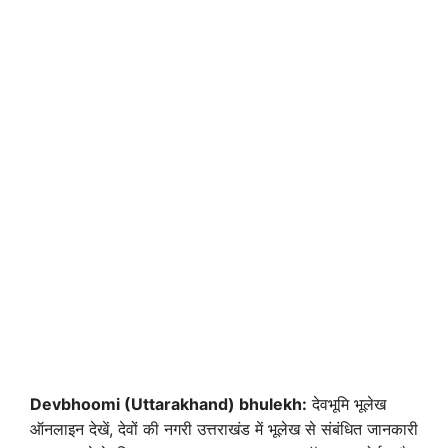
Devbhoomi (Uttarakhand) bhulekh:
देवभूमि भूलेख
ऑनलाइन देखें, देवों की नगरी उत्तराखंड में भूलेख से संबंधित जानकारी