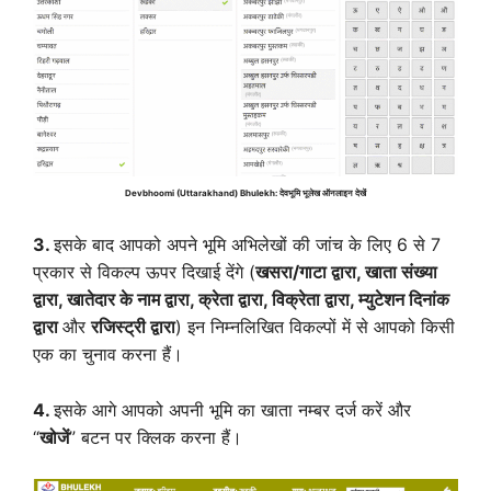
Devbhoomi (Uttarakhand) Bhulekh: देवभूमि भूलेख ऑनलाइन देखें
3.
इसके बाद आपको अपने भूमि अभिलेखों की जांच के लिए 6 से 7
प्रकार से विकल्प ऊपर दिखाई देंगे (
खसरा/गाटा द्वारा,
खाता संख्या
द्वारा,
खातेदार के नाम द्वारा,
क्रेता द्वारा, विक्रेता द्वारा,
म्युटेशन दिनांक
द्वारा
और
रजिस्ट्री द्वारा
) इन निम्नलिखित विकल्पों में से आपको किसी
एक का चुनाव करना हैं।
4.
इसके आगे आपको अपनी भूमि का खाता नम्बर दर्ज करें और
“
खोजें
” बटन पर क्लिक करना हैं।